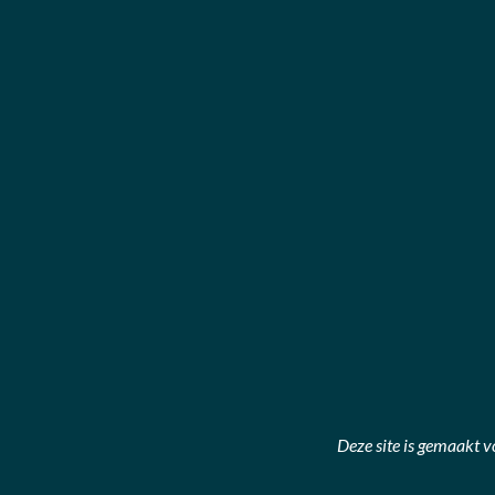
Deze site is gemaakt 