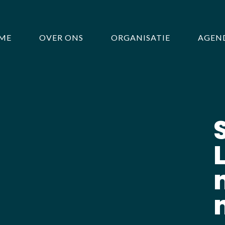
ME
OVER ONS
ORGANISATIE
AGEN